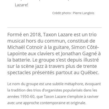
Lazare!
Crédit photo : Pierre Langlois
Formé en 2018, Taxon Lazare est un trio
musical hors du commun, constitué de
Michaël Cotnoir à la guitare, Simon Côté-
Lapointe aux claviers et Jonathan Gagné à
la batterie. Le groupe s’est depuis illustré
sur la scène jazz à travers plus de trente
spectacles présentés partout au Québec.
Le nom du groupe est une subtile métaphore, évoquant
la tradition des trios d’organistes popularisés dans les
années 1950-60, que Taxon Lazare s’emploie à raviver
avec une approche contemporaine et originale.