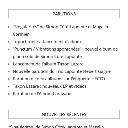
PARUTIONS
“Singularités” de Simon Côté-Lapointe et Magella
Cormier
Topochronies : lancement d’album
“Punctum / Vibrations spontanées” : nouvel album de
piano solo de Simon Côté-Lapointe
Lancement de l’album Taxon Lazare
Nouvelle parution du Trio Lapointe-Hébert-Gagné
Parution de deux albums sur l’étiquette HECTO
Taxon Lazare : nouveaux EP et vidéos
Parution de l’Album Caravane
NOUVELLES RÉCENTES
“Singularités” de Simon Côté-Lapointe et Magella