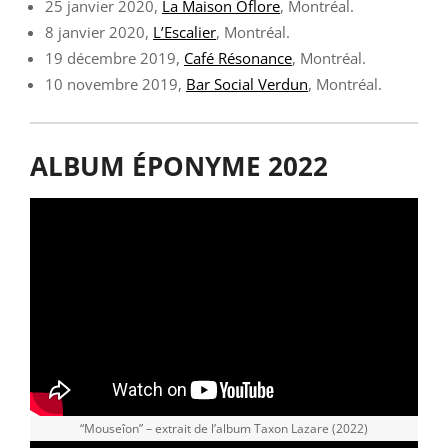
25 janvier 2020,
La Maison Oflore
, Montréal.
8 janvier 2020,
L’Escalier
, Montréal.
19 décembre 2019,
Café Résonance
, Montréal.
10 novembre 2019,
Bar Social Verdun
, Montréal.
ALBUM ÉPONYME 2022
“Mouseîon” – extrait de l’album Taxon Lazare (2022)