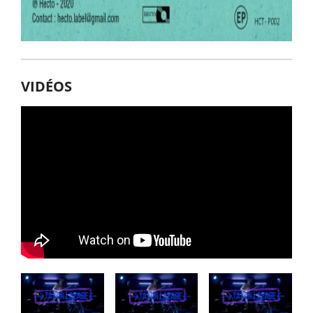
VIDÉOS