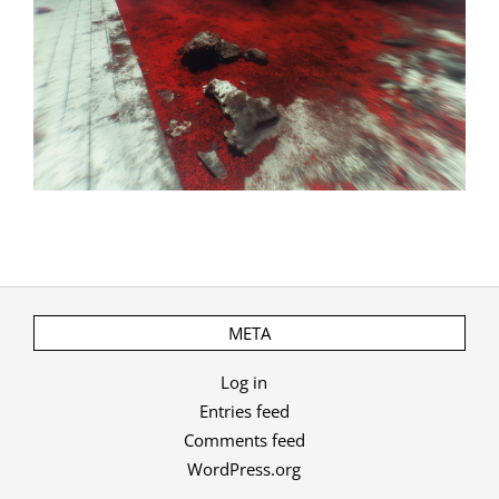
META
Log in
Entries feed
Comments feed
WordPress.org