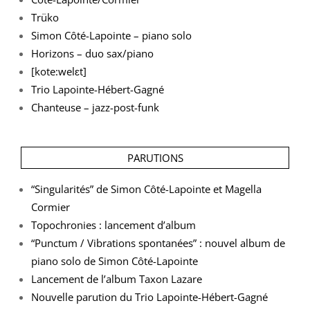
Trüko
Simon Côté-Lapointe – piano solo
Horizons – duo sax/piano
[kote:welɛt]
Trio Lapointe-Hébert-Gagné
Chanteuse – jazz-post-funk
PARUTIONS
“Singularités” de Simon Côté-Lapointe et Magella
Cormier
Topochronies : lancement d’album
“Punctum / Vibrations spontanées” : nouvel album de
piano solo de Simon Côté-Lapointe
Lancement de l’album Taxon Lazare
Nouvelle parution du Trio Lapointe-Hébert-Gagné