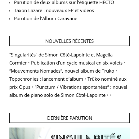
Parution de deux albums sur l’étiquette HECTO
Taxon Lazare : nouveaux EP et vidéos
Parution de l’Album Caravane
NOUVELLES RÉCENTES
“Singularités” de Simon Côté-Lapointe et Magella
Cormier
•
Publication d’un cycle musical en six volets
•
“Mouvements Nomades”, nouvel album de Trüko
•
Topochronies : lancement d’album
•
Trüko nominé aux
prix Opus
•
“Punctum / Vibrations spontanées” : nouvel
album de piano solo de Simon Côté-Lapointe
• •
DERNIÈRE PARUTION