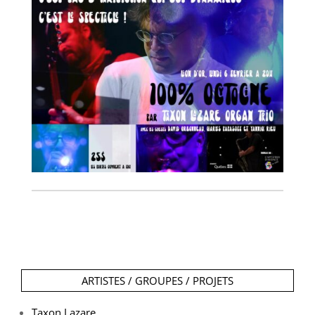
ARTISTES / GROUPES / PROJETS
Taxon Lazare