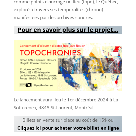
comme points d’ancrage un lieu (topo), le Québec,
exploré à travers ses temporalités (chrono)
manifestées par des archives sonores.
Pour en savoir plus sur le projet…
Le lancement aura lieu le 1er décembre 2024 à La
Sotterenea, 4848 St-Laurent, Montréal.
Billets en vente sur place au coût de 15$ ou
Cliquez ici pour acheter votre billet en ligne