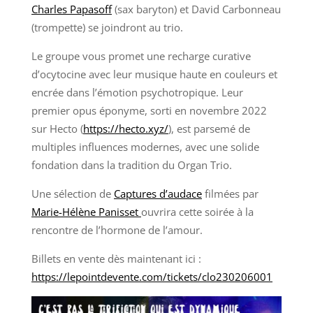
Charles Papasoff
(sax baryton) et David Carbonneau
(trompette) se joindront au trio.
Le groupe vous promet une recharge curative
d’ocytocine avec leur musique haute en couleurs et
encrée dans l’émotion psychotropique. Leur
premier opus éponyme, sorti en novembre 2022
sur Hecto (
https://hecto.xyz/
), est parsemé de
multiples influences modernes, avec une solide
fondation dans la tradition du Organ Trio.
Une sélection de
Captures d’audace
filmées par
Marie-Hélène Panisset
ouvrira cette soirée à la
rencontre de l’hormone de l’amour.
Billets en vente dès maintenant ici :
https://lepointdevente.com/tickets/clo230206001