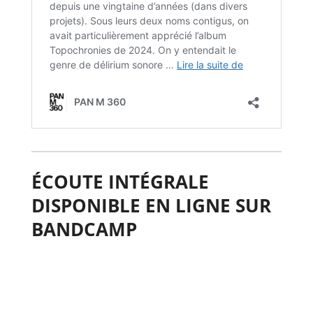
ÉCOUTE INTÉGRALE
DISPONIBLE EN LIGNE SUR
BANDCAMP