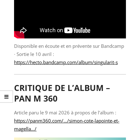
Disponible en écoute et en prévente sur Bandcamp
· Sortie le 10 avril :
https://hecto.bandcamp.com/album/singularit-s
CRITIQUE DE L’ALBUM –
PAN M 360
Article paru le 9 mai 2026 à propos de l’album :
https://panm360.com/…/simon-cote-lapointe-et-
magella…/