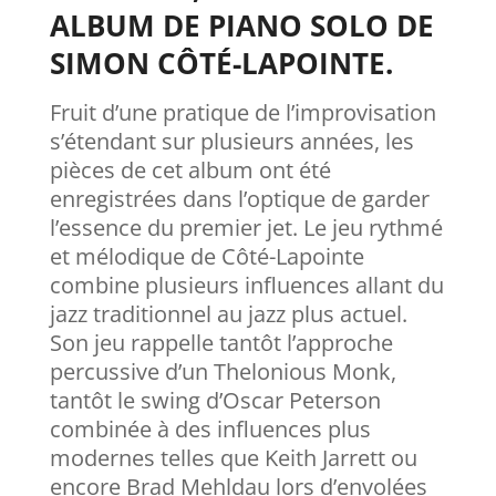
ALBUM DE PIANO SOLO DE
SIMON CÔTÉ-LAPOINTE.
Fruit d’une pratique de l’improvisation
s’étendant sur plusieurs années, les
pièces de cet album ont été
enregistrées dans l’optique de garder
l’essence du premier jet. Le jeu rythmé
et mélodique de Côté-Lapointe
combine plusieurs influences allant du
jazz traditionnel au jazz plus actuel.
Son jeu rappelle tantôt l’approche
percussive d’un Thelonious Monk,
tantôt le swing d’Oscar Peterson
combinée à des influences plus
modernes telles que Keith Jarrett ou
encore Brad Mehldau lors d’envolées