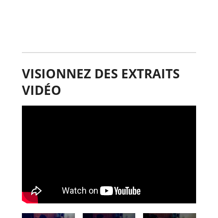
VISIONNEZ DES EXTRAITS
VIDÉO