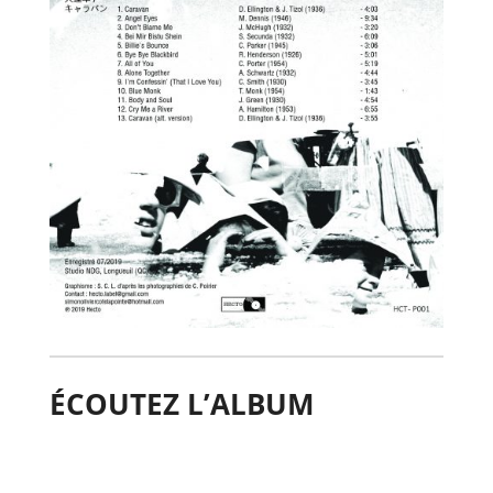
ÉCOUTEZ L’ALBUM