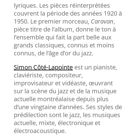
lyriques. Les pièces réinterprétées
couvrent la période des années 1920 à
1950. Le premier morceau,
Caravan
,
pièce titre de l’album, donne le ton à
l’ensemble qui fait la part belle aux
grands classiques, connus et moins
connus, de l’âge d’or du jazz.
Simon Côté-Lapointe
est un pianiste,
claviériste, compositeur,
improvisateur et vidéaste, œuvrant
sur la scène du jazz et de la musique
actuelle montréalaise depuis plus
d’une vingtaine d’années. Ses styles de
prédilection sont le jazz, les musiques
actuelle, mixte, électronique et
électroacoustique.